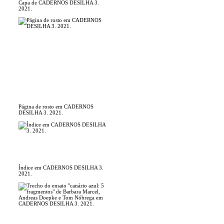
Capa de CADERNOS DESILHA 3.
2021.
Página de rosto em CADERNOS
DESILHA 3. 2021.
Índice em CADERNOS DESILHA 3.
2021.